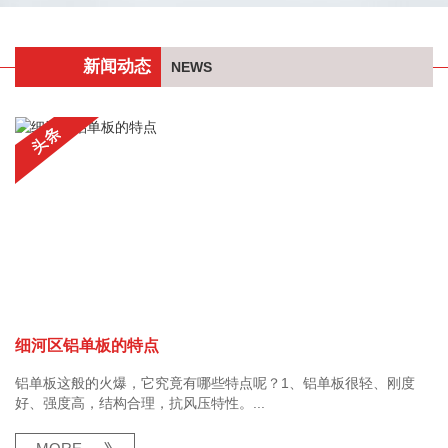
新闻动态
NEWS
细河区铝单板的特点
铝单板这般的火爆，它究竟有哪些特点呢？1、铝单板很轻、刚度
好、强度高，结构合理，抗风压特性。...