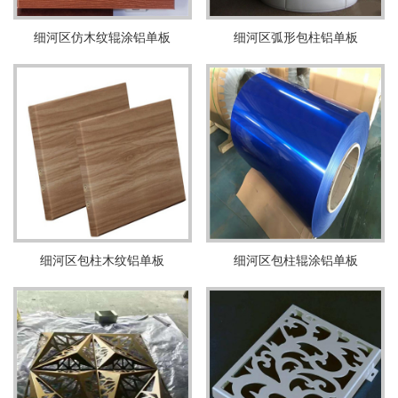
细河区仿木纹辊涂铝单板
细河区弧形包柱铝单板
细河区包柱木纹铝单板
细河区包柱辊涂铝单板