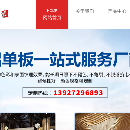
HOME
关于我们
产品中心
网站首页