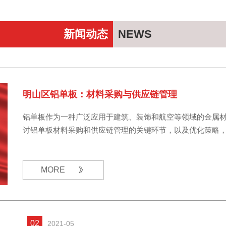
新闻动态
NEWS
明山区铝单板：材料采购与供应链管理
铝单板作为一种广泛应用于建筑、装饰和航空等领域的金属
讨铝单板材料采购和供应链管理的关键环节，以及优化策略，以期为
MORE
02
2021-05