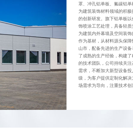
罩、冲孔铝单板、氟碳铝
为建筑装饰材料领域的积极
的创新研发。旗下铝单板以
饰喷涂工艺处理，具备轻质
为建筑内外幕墙及空间装饰
作为基材，从材料源头保
山市，配备先进的生产设备
了成熟的生产经验，构建了
的技术团队，公司持续关注
需求，不断加大新型设备投
级，为客户提供定制化解
场需求为导向，注重技术创新