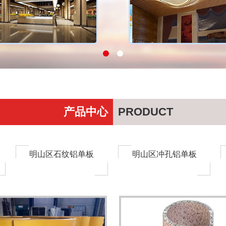
产品中心
PRODUCT
明山区石纹铝单板
明山区冲孔铝单板