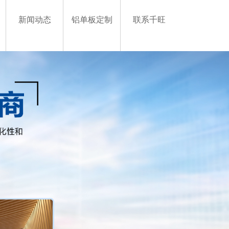
新闻动态
铝单板定制
联系千旺