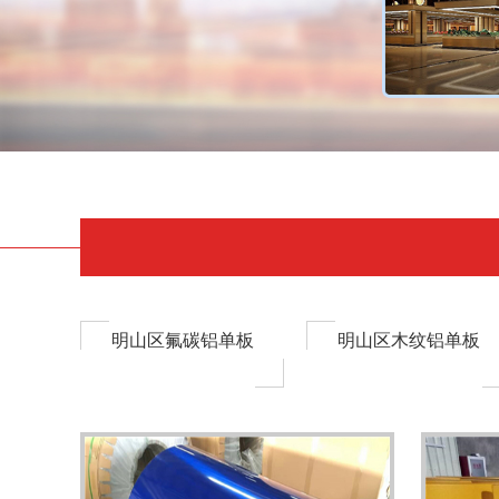
明山区氟碳铝单板
明山区木纹铝单板