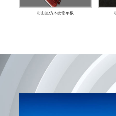
明山区仿木纹铝单板