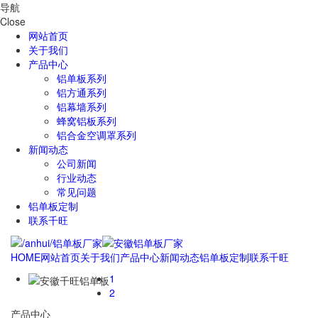
导航
Close
网站首页
关于我们
产品中心
铝单板系列
铝方通系列
铝幕墙系列
蜂窝铝板系列
铝合金空调罩系列
新闻动态
公司新闻
行业动态
常见问题
铝单板定制
联系千旺
HOME
网站首页
关于我们
产品中心
新闻动态
铝单板定制
联系千旺
1
2
产品中心