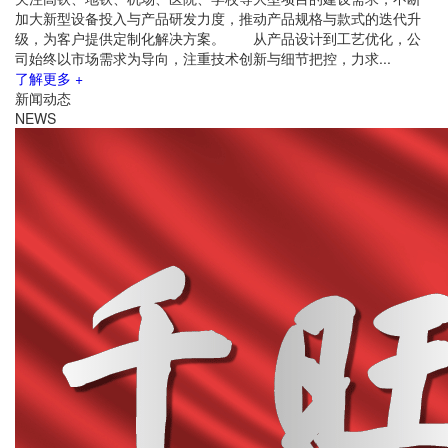
加大新型设备投入与产品研发力度，推动产品规格与款式的迭代升
级，为客户提供定制化解决方案。 从产品设计到工艺优化，公
司始终以市场需求为导向，注重技术创新与细节把控，力求...
了解更多 +
新闻动态
NEWS