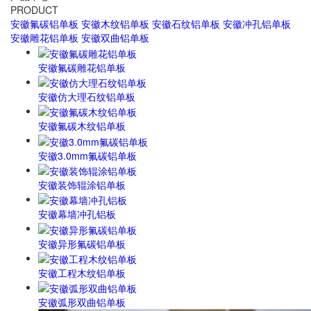
PRODUCT
安徽氟碳铝单板
安徽木纹铝单板
安徽石纹铝单板
安徽冲孔铝单板
安徽雕花铝单板
安徽双曲铝单板
安徽氟碳雕花铝单板
安徽仿大理石纹铝单板
安徽氟碳木纹铝单板
安徽3.0mm氟碳铝单板
安徽装饰辊涂铝单板
安徽幕墙冲孔铝板
安徽异形氟碳铝单板
安徽工程木纹铝单板
安徽弧形双曲铝单板