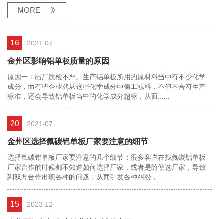
MORE
16
2021-07
金州区影响铝单板质量的原因
原因一：出厂质检不严。生产铝单板所用的原材料当中有不少化学
成分，而有些企业就从这些化学成分中偷工减料，不但不合符生产
标准，还会导致铝单板当中的化学成分超标，从而......
20
2021-07
金州区选择氟碳铝单板厂家要注意的细节
选择氟碳铝单板厂家要注意的几个细节：很多客户在找氟碳铝单板
厂家合作的时候都不知道如何选择厂家，或者是随便选厂家，导致
到双方合作出现各种的问题，从而引发各种纠纷，......
15
2023-12