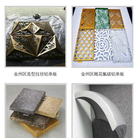
金州区造型拉丝铝单板
金州区雕花氟碳铝单板