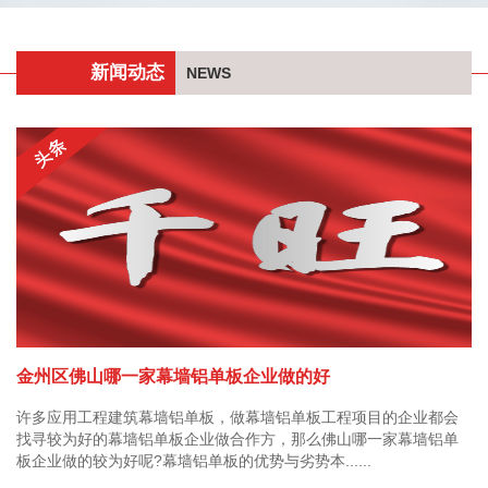
新闻动态
NEWS
金州区佛山哪一家幕墙铝单板企业做的好
许多应用工程建筑幕墙铝单板，做幕墙铝单板工程项目的企业都会
找寻较为好的幕墙铝单板企业做合作方，那么佛山哪一家幕墙铝单
板企业做的较为好呢?幕墙铝单板的优势与劣势本......