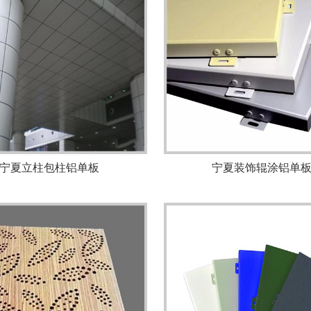
宁夏立柱包柱铝单板
宁夏装饰辊涂铝单