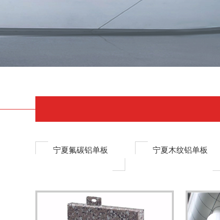
宁夏氟碳铝单板
宁夏木纹铝单板