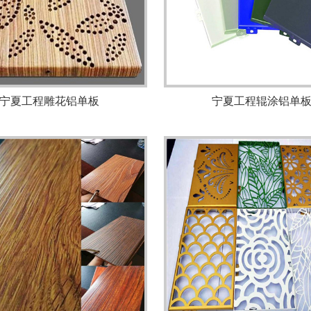
宁夏工程雕花铝单板
宁夏工程辊涂铝单