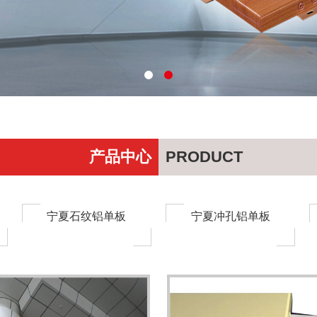
产品中心
PRODUCT
宁夏石纹铝单板
宁夏冲孔铝单板