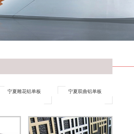
宁夏雕花铝单板
宁夏双曲铝单板