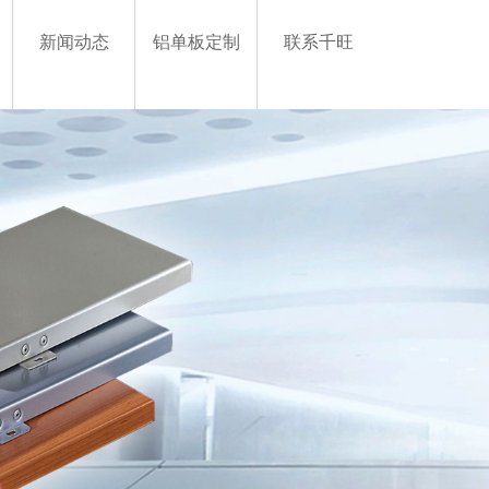
新闻动态
铝单板定制
联系千旺