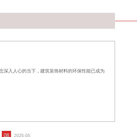
理念深入人心的当下，建筑装饰材料的环保性能已成为
08
2025-05