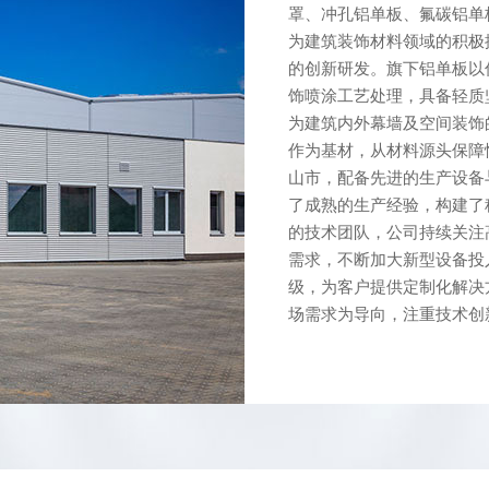
罩、冲孔铝单板、氟碳铝
为建筑装饰材料领域的积极
的创新研发。旗下铝单板以
饰喷涂工艺处理，具备轻质
为建筑内外幕墙及空间装饰
作为基材，从材料源头保
山市，配备先进的生产设备
了成熟的生产经验，构建了
的技术团队，公司持续关注
需求，不断加大新型设备投
级，为客户提供定制化解
场需求为导向，注重技术创新