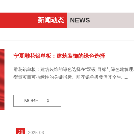
新闻动态
NEWS
宁夏雕花铝单板：建筑装饰的绿色选择
雕花铝单板：建筑装饰的绿色选择在“双碳”目标与绿色建筑
衡量项目可持续性的关键指标。雕花铝单板凭借其全生......
MORE
28
2025-03