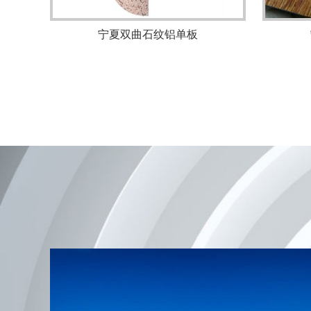
宁夏双曲石纹铝单板