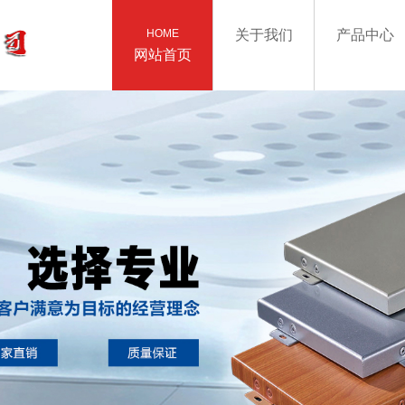
HOME
关于我们
产品中心
网站首页