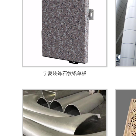
宁夏装饰石纹铝单板