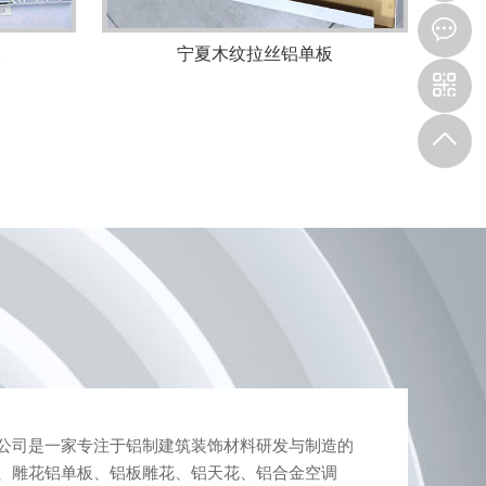
板
宁夏木纹拉丝铝单板
司是一家专注于铝制建筑装饰材料研发与制造的
、雕花铝单板、铝板雕花、铝天花、铝合金空调