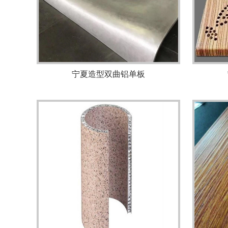
宁夏造型双曲铝单板