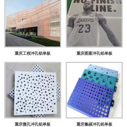
重庆工程冲孔铝单板
重庆图案冲孔铝单板
重庆微孔冲孔铝单板
重庆氟碳冲孔铝单板