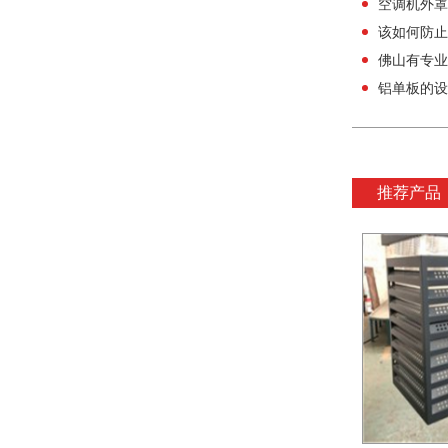
空调机外罩
该如何防止
佛山有专业
铝单板的设
推荐产品