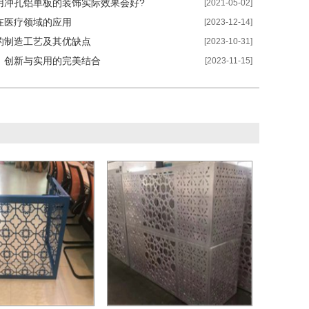
用冲孔铝单板的装饰实际效果会好?
[2021-05-02]
在医疗领域的应用
[2023-12-14]
的制造工艺及其优缺点
[2023-10-31]
：创新与实用的完美结合
[2023-11-15]