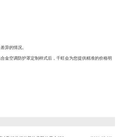
差异的情况。
定铝合金空调防护罩定制样式后，千旺会为您提供精准的价格明