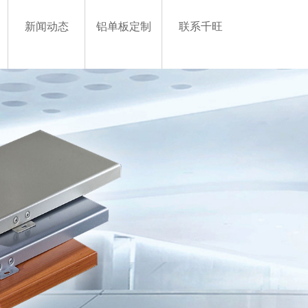
新闻动态
铝单板定制
联系千旺