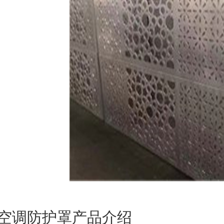
空调防护罩产品介绍