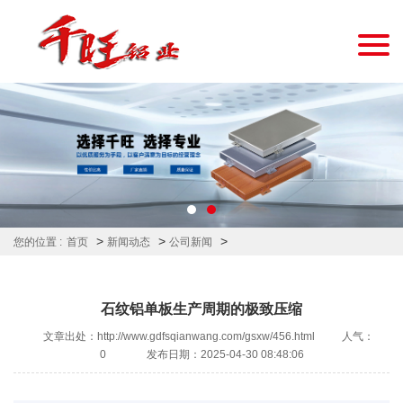
>
>
>
您的位置 :
首页
新闻动态
公司新闻
石纹铝单板生产周期的极致压缩
文章出处：http://www.gdfsqianwang.com/gsxw/456.html
人气：
0
发布日期：2025-04-30 08:48:06